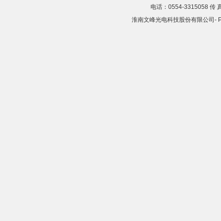
电话：0554-3315058 传 真
淮南文峰光电科技股份有限公司- Powere