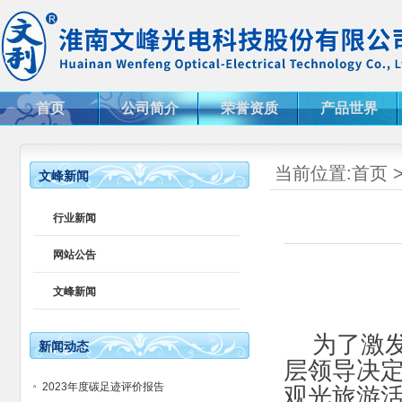
首页
公司简介
荣誉资质
产品世界
当前位置:
首页
文峰新闻
行业新闻
网站公告
文峰新闻
为了激发
新闻动态
层领导决定
2023年度碳足迹评价报告
观光旅游