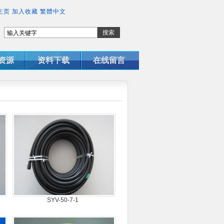
主页
加入收藏
繁體中文
资源
资料下载
在线留言
SYV-50-7-1