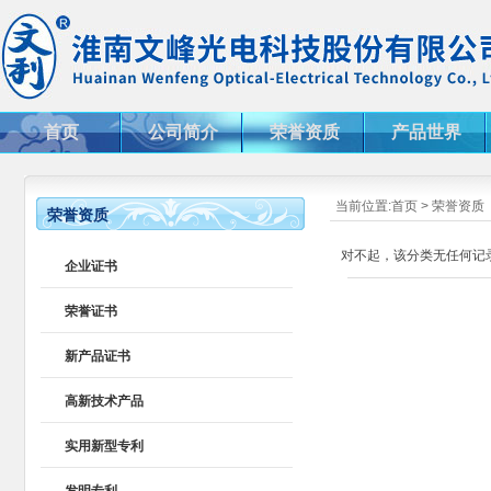
首页
公司简介
荣誉资质
产品世界
当前位置:
首页
>
荣誉资质
荣誉资质
对不起，该分类无任何记
企业证书
荣誉证书
新产品证书
高新技术产品
实用新型专利