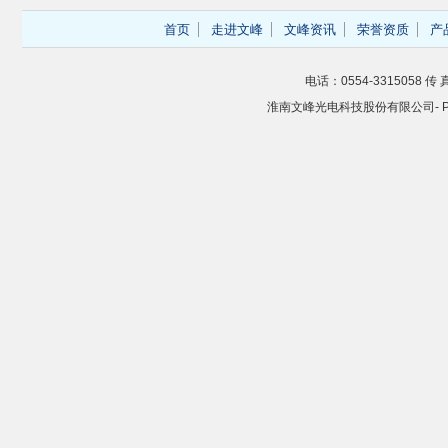
首页
走进文峰
文峰资讯
荣誉资质
产
电话：0554-3315058 传 真
淮南文峰光电科技股份有限公司- Powere